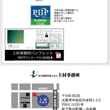
〒540-0026
大阪市中央区内本町1-2-5
YSKビル501号
地下鉄谷町線・中央線